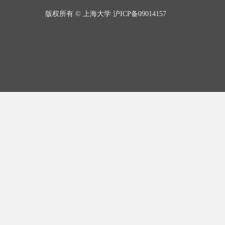
版权所有 ©
上海大学
沪ICP备09014157