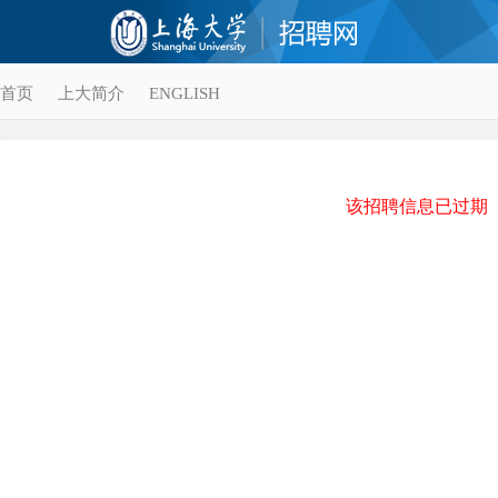
首页
上大简介
ENGLISH
该招聘信息已过期